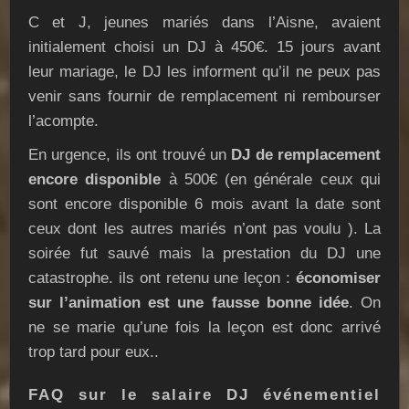
C et J, jeunes mariés dans l’Aisne, avaient
initialement choisi un DJ à 450€. 15 jours avant
leur mariage, le DJ les informent qu’il ne peux pas
venir sans fournir de remplacement ni rembourser
l’acompte.
En urgence, ils ont trouvé un
DJ de remplacement
encore disponible
à 500€ (en générale ceux qui
sont encore disponible 6 mois avant la date sont
ceux dont les autres mariés n’ont pas voulu ). La
soirée fut sauvé mais la prestation du DJ une
catastrophe. ils ont retenu une leçon :
économiser
sur l’animation est une fausse bonne idée
. On
ne se marie qu’une fois la leçon est donc arrivé
trop tard pour eux..
FAQ sur le salaire DJ événementiel