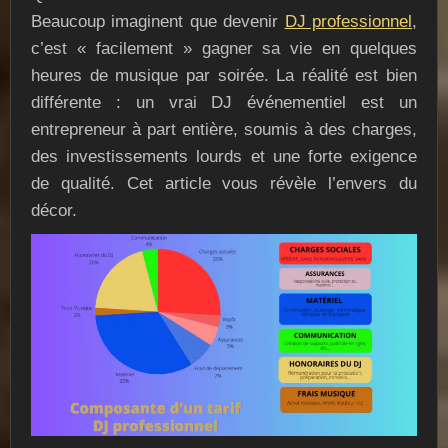
Beaucoup imaginent que devenir
DJ professionnel
,
c’est « facilement » gagner sa vie en quelques
heures de musique par soirée. La réalité est bien
différente : un vrai DJ événementiel est un
entrepreneur à part entière, soumis à des charges,
des investissements lourds et une forte exigence
de qualité. Cet article vous révèle l’envers du
décor.