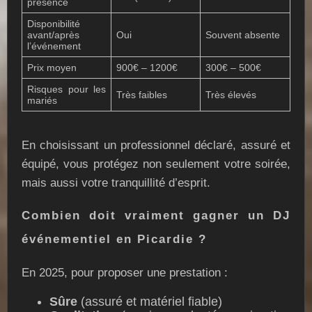
présence
Disponibilité
avant/après
Oui
Souvent absente
l’événement
Prix moyen
900€ – 1200€
300€ – 500€
Risques pour les
Très faibles
Très élevés
mariés
En choisissant un professionnel déclaré, assuré et
équipé, vous protégez non seulement votre soirée,
mais aussi votre tranquillité d’esprit.
Combien doit vraiment gagner un DJ
événementiel en Picardie ?
En 2025, pour proposer une prestation :
Sûre
(assuré et matériel fiable)