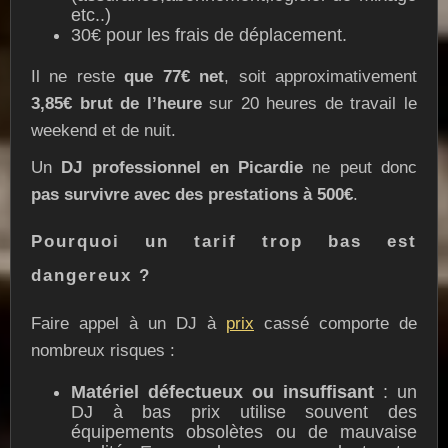
etc..)
30€ pour les frais de déplacement.
Il ne reste
que 77€ net
, soit approximativement
3,85€ brut de l’heure
sur 20 heures de travail le
weekend et de nuit.
Un
DJ professionnel en Picardie
ne peut donc
pas survivre avec des prestations à 500€
.
Pourquoi un tarif trop bas est
dangereux ?
Faire appel à un DJ à
prix
cassé comporte de
nombreux risques :
Matériel défectueux ou insuffisant
: un
DJ à bas prix utilise souvent des
équipements obsolètes ou de mauvaise