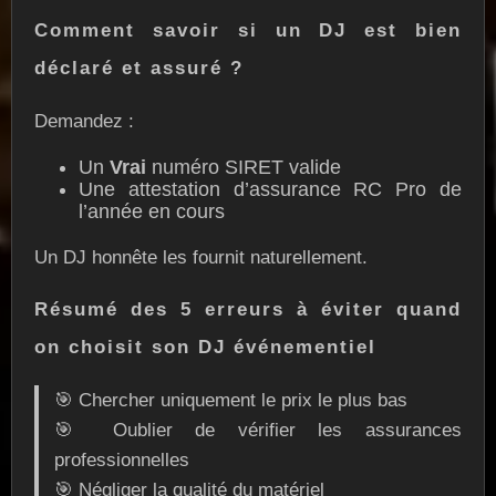
Comment savoir si un DJ est bien
déclaré et assuré ?
Demandez :
Un
Vrai
numéro SIRET valide
Une attestation d’assurance RC Pro de
l’année en cours
Un DJ honnête les fournit naturellement.
Résumé des 5 erreurs à éviter quand
on choisit son DJ événementiel
🎯 Chercher uniquement le prix le plus bas
🎯 Oublier de vérifier les assurances
professionnelles
🎯 Négliger la qualité du matériel