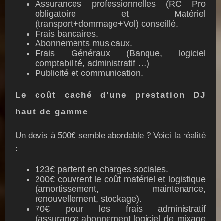
Assurances professionnelles (RC Pro
obligatoire et Matériel
(transport+dommage+Vol) conseillé.
Frais bancaires.
Abonnements musicaux.
Frais Généraux (Banque, logiciel
comptabilité, administratif …)
Publicité et communication.
Le coût caché d’une prestation DJ
haut de gamme
Un devis à 500€ semble abordable ? Voici la réalité
:
123€ partent en charges sociales.
200€ couvrent le coût matériel et logistique
(amortissement, maintenance,
renouvellement, stockage).
70€ pour les frais administratif
(assurance,abonnement,logiciel de mixage