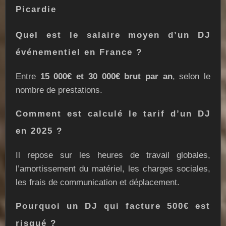
Picardie
Quel est le salaire moyen d’un DJ
événementiel en France ?
Entre
15 000€ et 30 000€ brut par an
, selon le
nombre de prestations.
Comment est calculé le tarif d’un DJ
en 2025 ?
Il repose sur les heures de travail globales,
l’amortissement du matériel, les charges sociales,
les frais de communication et déplacement.
Pourquoi un DJ qui facture 500€ est
risqué ?