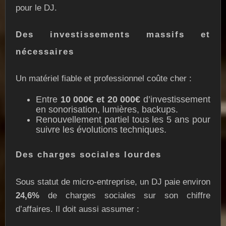
pour le DJ.
Des investissements massifs et
nécessaires
Un matériel fiable et professionnel coûte cher :
Entre
10 000€ et 20 000€
d’investissement
en sonorisation, lumières, backups.
Renouvellement partiel tous les 5 ans pour
suivre les évolutions techniques.
Des charges sociales lourdes
Sous statut de micro-entreprise, un DJ paie environ
24,6%
de charges sociales sur son chiffre
d’affaires. Il doit aussi assumer :