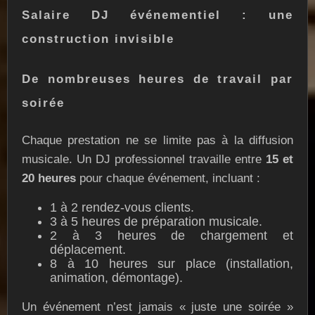
Salaire DJ événementiel : une
construction invisible
De nombreuses heures de travail par
soirée
Chaque prestation ne se limite pas à la diffusion
musicale. Un DJ professionnel travaille entre
15 et
20 heures
pour chaque événement, incluant :
1 à 2 rendez-vous clients.
3 à 5 heures de préparation musicale.
2 à 3 heures de chargement et
déplacement.
8 à 10 heures sur place (installation,
animation, démontage).
Un événement n’est jamais « juste une soirée »