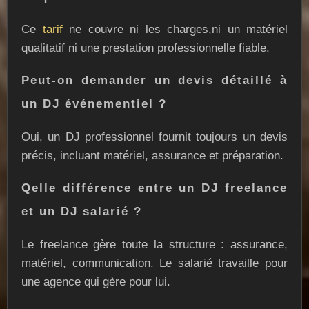
Ce
tarif
ne couvre ni les charges,ni un matériel
qualitatif ni une prestation professionnelle fiable.
Peut-on demander un devis détaillé à
un DJ événementiel ?
Oui, un DJ professionnel fournit toujours un devis
précis, incluant matériel, assurance et préparation.
Qelle différence entre un DJ freelance
et un DJ salarié ?
Le freelance gère toute la structure : assurance,
matériel, communication. Le salarié travaille pour
une agence qui gère pour lui.