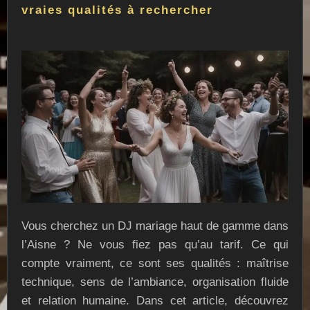
vraies qualités à rechercher
Vous cherchez un DJ mariage haut de gamme dans
l’Aisne ? Ne vous fiez pas qu’au tarif. Ce qui
compte vraiment, ce sont ses qualités : maîtrise
technique, sens de l’ambiance, organisation fluide
et relation humaine. Dans cet article, découvrez