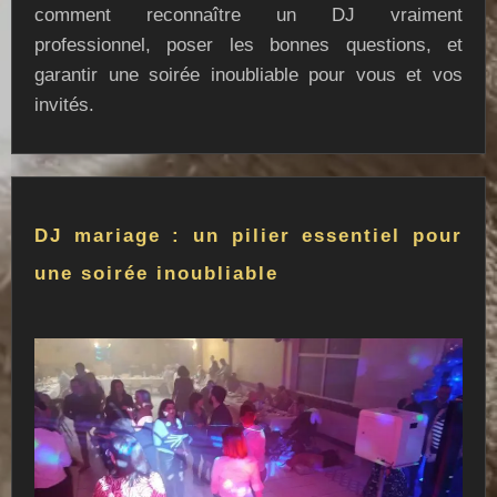
comment reconnaître un DJ vraiment
professionnel, poser les bonnes questions, et
garantir une soirée inoubliable pour vous et vos
invités.
DJ mariage : un pilier essentiel pour
une soirée inoubliable