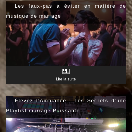
Les faux-pas à éviter en matière de
musique de mariage
Lire la suite
Élevez l’Ambiance : Les Secrets d’une
Playlist mariage Puissante