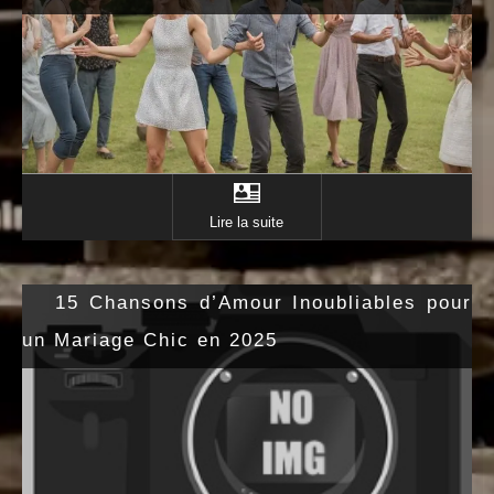
Lire la suite
15 Chansons d’Amour Inoubliables pour
un Mariage Chic en 2025