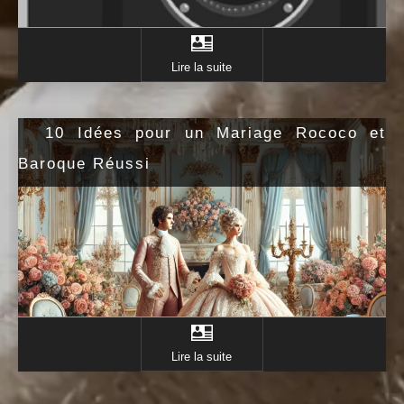
Lire la suite
10 Idées pour un Mariage Rococo et
Baroque Réussi
Lire la suite