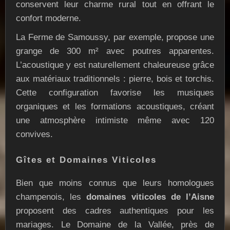
conservent leur charme rural tout en offrant le
confort moderne.
La Ferme de Samoussy, par exemple, propose une
grange de 300 m² avec poutres apparentes.
L’acoustique y est naturellement chaleureuse grâce
aux matériaux traditionnels : pierre, bois et torchis.
Cette configuration favorise les musiques
organiques et les formations acoustiques, créant
une atmosphère intimiste même avec 120
convives.
Gîtes et Domaines Viticoles
Bien que moins connus que leurs homologues
champenois, les
domaines viticoles de l’Aisne
proposent des cadres authentiques pour les
mariages. Le Domaine de la Vallée, près de