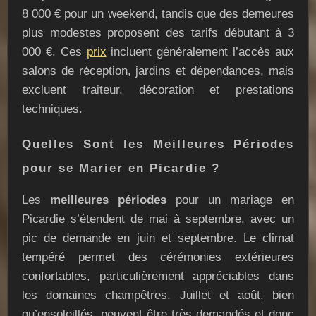
8 000 € pour un weekend, tandis que des demeures
plus modestes proposent des tarifs débutant à 3
000 €. Ces
prix
incluent généralement l’accès aux
salons de réception, jardins et dépendances, mais
excluent traiteur, décoration et prestations
techniques.
Quelles Sont les Meilleures Périodes
pour se Marier en Picardie ?
Les
meilleures périodes
pour un mariage en
Picardie s’étendent de mai à septembre, avec un
pic de demande en juin et septembre. Le climat
tempéré permet des cérémonies extérieures
confortables, particulièrement appréciables dans
les domaines champêtres. Juillet et août, bien
qu’ensoleillés, peuvent être très demandés et donc