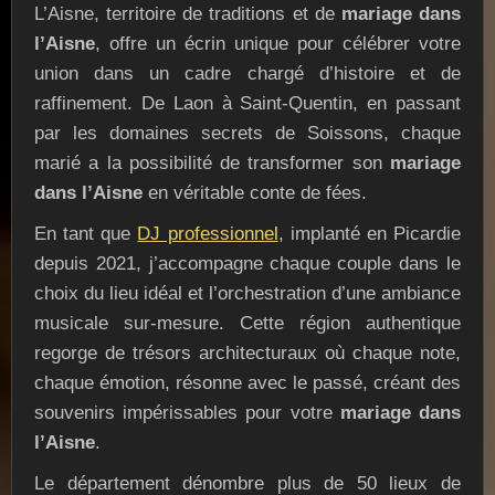
L’Aisne, territoire de traditions et de
mariage dans
l’Aisne
, offre un écrin unique pour célébrer votre
union dans un cadre chargé d’histoire et de
raffinement. De Laon à Saint-Quentin, en passant
par les domaines secrets de Soissons, chaque
marié a la possibilité de transformer son
mariage
dans l’Aisne
en véritable conte de fées.
En tant que
DJ professionnel
, implanté en Picardie
depuis 2021, j’accompagne chaque couple dans le
choix du lieu idéal et l’orchestration d’une ambiance
musicale sur-mesure. Cette région authentique
regorge de trésors architecturaux où chaque note,
chaque émotion, résonne avec le passé, créant des
souvenirs impérissables pour votre
mariage dans
l’Aisne
.
Le département dénombre plus de 50 lieux de