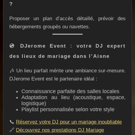
?
Proposer un plan d’accès détaillé, prévoir des
hébergements groupés ou navettes.
💿 DJerome Event : votre DJ expert
des lieux de mariage dans l’Aisne
🎶 Un lieu parfait mérite une ambiance sur-mesure.
DJerome Event est le partenaire idéal :
Connaissance parfaite des salles locales
Adaptation au lieu (acoustique, espace,
logistique)
Playlist personnalisée selon votre style
📞
Réservez votre DJ pour un mariage inoubliable
🔗
Découvrez nos prestations DJ Mariage