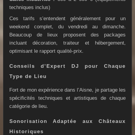
techniques inclus)
Ces tarifs s’entendent généralement pour un
weekend complet, du vendredi au dimanche.
Beaucoup de lieux proposent des packages
incluant décoration, traiteur et hébergement,
optimisant le rapport qualité-prix.
Conseils d’Expert DJ pour Chaque
Type de Lieu
Fort de mon expérience dans l’Aisne, je partage les
spécificités techniques et artistiques de chaque
catégorie de lieu.
Sonorisation Adaptée aux Châteaux
Historiques