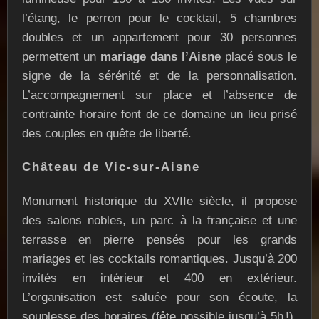
l’étang, le perron pour le cocktail, 5 chambres
doubles et un appartement pour 30 personnes
permettent un
mariage dans l’Aisne
placé sous le
signe de la sérénité et de la personnalisation.
L’accompagnement sur place et l’absence de
contrainte horaire font de ce domaine un lieu prisé
des couples en quête de liberté.
Château de Vic-sur-Aisne
Monument historique du XVIIe siècle, il propose
des salons nobles, un parc à la française et une
terrasse en pierre pensés pour les grands
mariages et les cocktails romantiques. Jusqu’à 200
invités en intérieur et 400 en extérieur.
L’organisation est saluée pour son écoute, la
souplesse des horaires (fête possible jusqu’à 5h !),