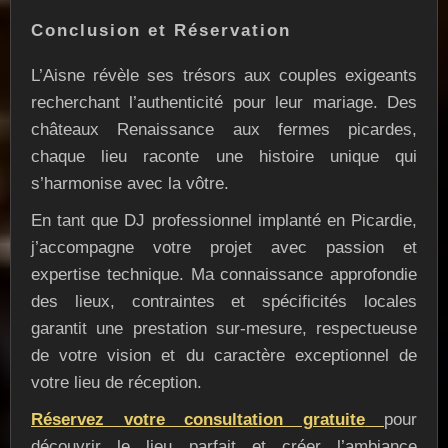
Conclusion et Réservation
L’Aisne révèle ses trésors aux couples exigeants
recherchant l’authenticité pour leur mariage. Des
châteaux Renaissance aux fermes picardes,
chaque lieu raconte une histoire unique qui
s’harmonise avec la vôtre.
En tant que DJ professionnel implanté en Picardie,
j’accompagne votre projet avec passion et
expertise technique. Ma connaissance approfondie
des lieux, contraintes et spécificités locales
garantit une prestation sur-mesure, respectueuse
de votre vision et du caractère exceptionnel de
votre lieu de réception.
Réservez votre consultation gratuite
pour
découvrir le lieu parfait et créer l’ambiance