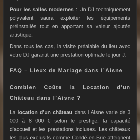
Pour les salles modernes :
Un DJ techniquement
polyvalent saura exploiter les équipements
préinstallés tout en apportant sa valeur ajoutée
artistique.
Dans tous les cas, la visite préalable du lieu avec
votre DJ garantit une prestation optimale le jour J.
FAQ – Lieux de Mariage dans l’Aisne
Combien Coûte la Location d’un
Château dans l’Aisne ?
La
location d’un château
dans l’Aisne varie de 3
000 à 8 000 € selon le prestige, la capacité
d’accueil et les prestations incluses. Les châteaux
les plus exclusifs comme Condé-en-Brie atteignent