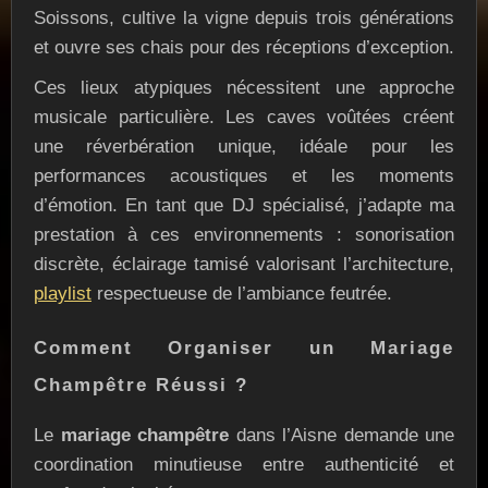
Soissons, cultive la vigne depuis trois générations
et ouvre ses chais pour des réceptions d’exception.
Ces lieux atypiques nécessitent une approche
musicale particulière. Les caves voûtées créent
une réverbération unique, idéale pour les
performances acoustiques et les moments
d’émotion. En tant que DJ spécialisé, j’adapte ma
prestation à ces environnements : sonorisation
discrète, éclairage tamisé valorisant l’architecture,
playlist
respectueuse de l’ambiance feutrée.
Comment Organiser un Mariage
Champêtre Réussi ?
Le
mariage champêtre
dans l’Aisne demande une
coordination minutieuse entre authenticité et