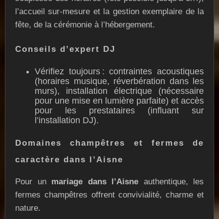
l’accueil sur-mesure et la gestion exemplaire de la
fête, de la cérémonie à l’hébergement.
Conseils d’expert DJ
Vérifiez toujours : contraintes acoustiques
(horaires musique, réverbération dans les
murs), installation électrique (nécessaire
pour une mise en lumière parfaite) et accès
pour les prestataires (influant sur
l’installation DJ).
Domaines champêtres et fermes de
caractère dans l’Aisne
Pour un
mariage dans l’Aisne
authentique, les
fermes champêtres offrent convivialité, charme et
nature.