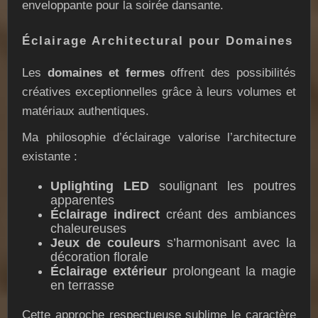
enveloppante pour la soirée dansante.
Éclairage Architectural pour Domaines
Les
domaines et fermes
offrent des possibilités
créatives exceptionnelles grâce à leurs volumes et
matériaux authentiques.
Ma philosophie d’éclairage valorise l’architecture
existante :
Uplighting LED
soulignant les poutres
apparentes
Éclairage indirect
créant des ambiances
chaleureuses
Jeux de couleurs
s’harmonisant avec la
décoration florale
Éclairage extérieur
prolongeant la magie
en terrasse
Cette approche respectueuse sublime le caractère