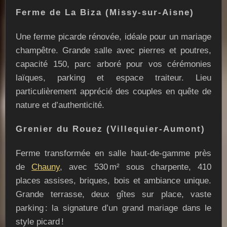
Ferme de La Biza (Missy-sur-Aisne)
Une ferme picarde rénovée, idéale pour un mariage
champêtre. Grande salle avec pierres et poutres,
capacité 150, parc arboré pour vos cérémonies
laïques, parking et espace traiteur. Lieu
particulièrement apprécié des couples en quête de
nature et d’authenticité.
Grenier du Rouez (Villequier-Aumont)
Ferme transformée en salle haut-de-gamme près
de
Chauny
, avec 530 m² sous charpente, 410
places assises, briques, bois et ambiance unique.
Grande terrasse, deux gîtes sur place, vaste
parking : la signature d’un grand mariage dans le
style picard !