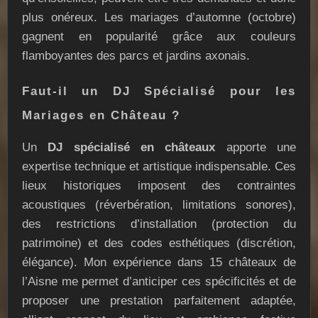
plus onéreux. Les mariages d’automne (octobre)
gagnent en popularité grâce aux couleurs
flamboyantes des parcs et jardins axonais.
Faut-il un DJ Spécialisé pour les
Mariages en Château ?
Un
DJ spécialisé en châteaux
apporte une
expertise technique et artistique indispensable. Ces
lieux historiques imposent des contraintes
acoustiques (réverbération, limitations sonores),
des restrictions d’installation (protection du
patrimoine) et des codes esthétiques (discrétion,
élégance). Mon expérience dans 15 châteaux de
l’Aisne me permet d’anticiper ces spécificités et de
proposer une prestation parfaitement adaptée,