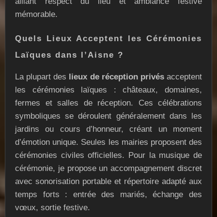
alliant respect du lieu et ambiance festive
mémorable.
Quels Lieux Acceptent les Cérémonies
Laïques dans l’Aisne ?
La plupart des
lieux de réception privés
acceptent
les cérémonies laïques : châteaux, domaines,
fermes et salles de réception. Ces célébrations
symboliques se déroulent généralement dans les
jardins ou cours d’honneur, créant un moment
d’émotion unique. Seules les mairies proposent des
cérémonies civiles officielles. Pour la musique de
cérémonie, je propose un accompagnement discret
avec sonorisation portable et répertoire adapté aux
temps forts : entrée des mariés, échange des
vœux, sortie festive.