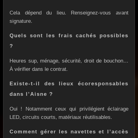
Cela dépend du lieu. Renseignez-vous avant
signature.
Quels sont les frais cachés possibles
?
Heures sup, ménage, sécurité, droit de bouchon…
À vérifier dans le contrat.
Existe-t-il des lieux écoresponsables
dans l’Aisne ?
Oui ! Notamment ceux qui privilégient éclairage
LED, circuits courts, matériaux réutilisables.
Comment gérer les navettes et l’accès