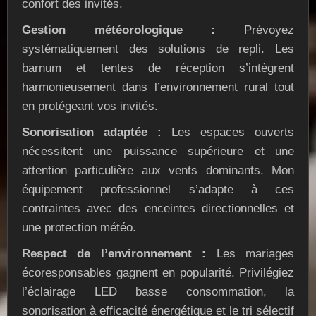
confort des invités.
Gestion météorologique :
Prévoyez
systématiquement des solutions de repli. Les
barnum et tentes de réception s’intègrent
harmonieusement dans l’environnement rural tout
en protégeant vos invités.
Sonorisation adaptée :
Les espaces ouverts
nécessitent une puissance supérieure et une
attention particulière aux vents dominants. Mon
équipement professionnel s’adapte à ces
contraintes avec des enceintes directionnelles et
une protection météo.
Respect de l’environnement :
Les mariages
écoresponsables gagnent en popularité. Privilégiez
l’éclairage LED basse consommation, la
sonorisation à efficacité énergétique et le tri sélectif