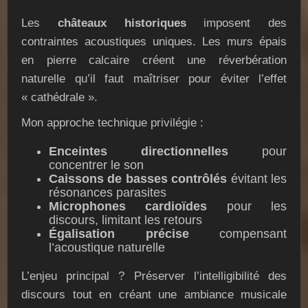
Les
châteaux historiques
imposent des
contraintes acoustiques uniques. Les murs épais
en pierre calcaire créent une réverbération
naturelle qu’il faut maîtriser pour éviter l’effet
« cathédrale ».
Mon approche technique privilégie :
Enceintes directionnelles
pour
concentrer le son
Caissons de basses contrôlés
évitant les
résonances parasites
Microphones cardioïdes
pour les
discours, limitant les retours
Égalisation précise
compensant
l’acoustique naturelle
L’enjeu principal ? Préserver l’intelligibilité des
discours tout en créant une ambiance musicale