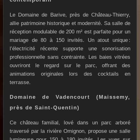
Le Domaine de Barive, près de Château-Thierry,
allie patrimoine historique et modernité. Sa salle de
réception modulable de 200 m² est parfaite pour un
mariage de 80 à 150 invités. Un atout unique :
l’électricité récente supporte une sonorisation
professionnelle sans contrainte. Les baies vitrées
ouvriront le regard sur le parc, offrant des
animations originales lors des cocktails en
terrasse.
Domaine de Vadencourt (Maissemy,
près de Saint-Quentin)
Ce château familial, lové dans un parc arboré
traversé par la rivière Omignon, propose une salle
lumineuse pour 150 à 180 invités. Les vues sur