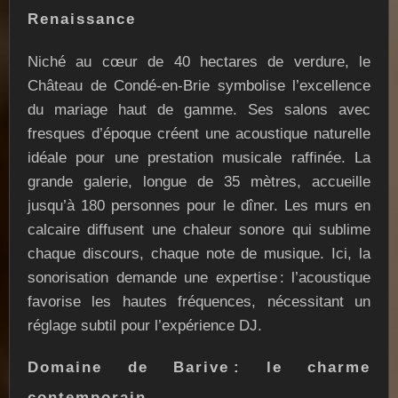
Renaissance
Niché au cœur de 40 hectares de verdure, le
Château de Condé-en-Brie symbolise l’excellence
du mariage haut de gamme. Ses salons avec
fresques d’époque créent une acoustique naturelle
idéale pour une prestation musicale raffinée. La
grande galerie, longue de 35 mètres, accueille
jusqu’à 180 personnes pour le dîner. Les murs en
calcaire diffusent une chaleur sonore qui sublime
chaque discours, chaque note de musique. Ici, la
sonorisation demande une expertise : l’acoustique
favorise les hautes fréquences, nécessitant un
réglage subtil pour l’expérience DJ.
Domaine de Barive : le charme
contemporain