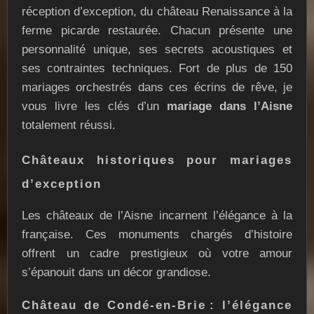
réception d’exception, du château Renaissance à la
ferme picarde restaurée. Chacun présente une
personnalité unique, ses secrets acoustiques et
ses contraintes techniques. Fort de plus de 150
mariages orchestrés dans ces écrins de rêve, je
vous livre les clés d’un
mariage dans l’Aisne
totalement réussi.
Châteaux historiques pour mariages
d’exception
Les châteaux de l’Aisne incarnent l’élégance à la
française. Ces monuments chargés d’histoire
offrent un cadre prestigieux où votre amour
s’épanouit dans un décor grandiose.
Château de Condé-en-Brie : l’élégance