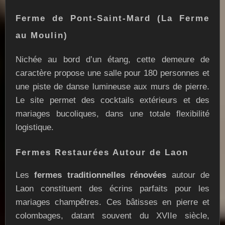
Ferme de Pont-Saint-Mard (La Ferme
au Moulin)
Nichée au bord d’un étang, cette demeure de
caractère propose une salle pour 180 personnes et
une piste de danse lumineuse aux murs de pierre.
Le site permet des cocktails extérieurs et des
mariages bucoliques, dans une totale flexibilité
logistique.
Fermes Restaurées Autour de Laon
Les
fermes traditionnelles rénovées
autour de
Laon constituent des écrins parfaits pour les
mariages champêtres. Ces bâtisses en pierre et
colombages, datant souvent du XVIIe siècle,