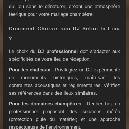
du lieu sans le dénaturer, créant une atmosphère
féerique pour votre mariage champêtre.
Comment Choisir son DJ Selon le Lieu
?
Le choix du
DJ professionnel
doit s’adapter aux
spécificités de votre lieu de réception.
Pour les châteaux :
Privilégiez un DJ expérimenté
en monuments historiques, maîtrisant les
contraintes acoustiques et réglementaires. Vérifiez
ses références dans des lieux similaires.
Pour les domaines champêtres :
Recherchez un
professionnel proposant des solutions météo
(protection pluie du matériel) et une approche
respectueuse de l’environnement.