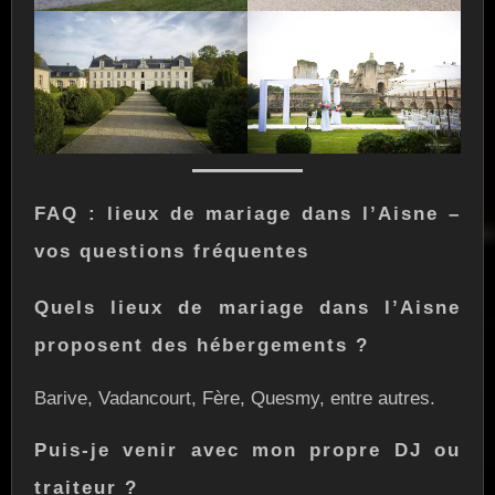
FAQ : lieux de mariage dans l’Aisne –
vos questions fréquentes
Quels lieux de mariage dans l’Aisne
proposent des hébergements ?
Barive, Vadancourt, Fère, Quesmy, entre autres.
Puis-je venir avec mon propre DJ ou
traiteur ?