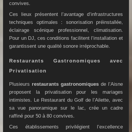
convives.
Ces lieux présentent l’avantage d’infrastructures
techniques optimales : sonorisation préinstallée,
éclairage scénique professionnel, climatisation.
Pour un DJ, ces conditions facilitent l’installation et
garantissent une qualité sonore irréprochable.
Restaurants Gastronomiques avec
Privatisation
Plusieurs
restaurants gastronomiques
de l’Aisne
proposent la privatisation pour les mariages
intimistes. Le Restaurant du Golf de l’Ailette, avec
sa vue panoramique sur le lac, crée un cadre
raffiné pour 50 à 80 convives.
Ces établissements privilégient l’excellence