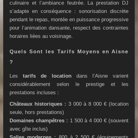
culinaire et l’ambiance feutrée. La prestation DJ
s’adapte en conséquence : sonorisation discrète
pendant le repas, montée en puissance progressive
pour l’animation dansante, respect des contraintes
horaires liées au voisinage.
Quels Sont les Tarifs Moyens en Aisne
?
Les
tarifs de location
dans l’Aisne varient
considérablement selon le prestige et les
prestations incluses :
Châteaux historiques :
3 000 à 8 000 € (location
seule, hors prestations)
Domaines champêtres :
1 500 à 4 000 € (souvent
avec gîte inclus)
Salles modernes :
800 à 2 500 € (équipements