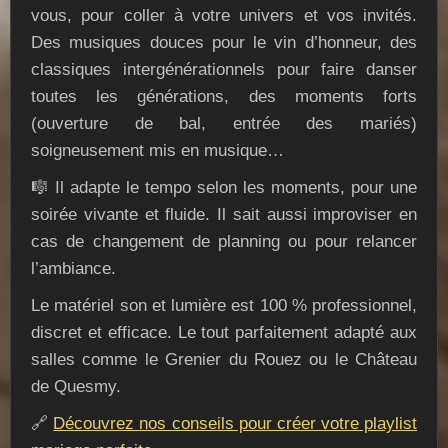
vous, pour coller à votre univers et vos invités.
Des musiques douces pour le vin d’honneur, des
classiques intergénérationnels pour faire danser
toutes les générations, des moments forts
(ouverture de bal, entrée des mariés)
soigneusement mis en musique…
🎼 Il adapte le tempo selon les moments, pour une
soirée vivante et fluide. Il sait aussi improviser en
cas de changement de planning ou pour relancer
l’ambiance.
Le matériel son et lumière est 100 % professionnel,
discret et efficace. Le tout parfaitement adapté aux
salles comme le Grenier du Rouez ou le Château
de Quesmy.
🔗
Découvrez nos conseils pour créer votre playlist