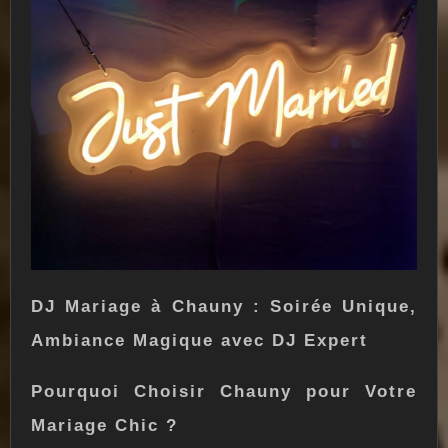
DJ Mariage à Chauny : Soirée Unique,
Ambiance Magique avec DJ Expert
Pourquoi Choisir Chauny pour Votre
Mariage Chic ?