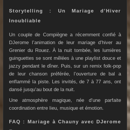
Storytelling : Un Mariage d’Hiver
Inoubliable
Un couple de Compiègne a récemment confié à
DJerome l’animation de leur mariage d’hiver au
Grenier du Rouez. À la nuit tombée, les lumières
guinguettes se sont mêlées à une playlist douce et
jazzy pendant le dîner. Puis, sur un remix folk-pop
de leur chanson préférée, l’ouverture de bal a
enflammé la piste. Les invités, de 7 à 77 ans, ont
dansé jusqu’au bout de la nuit.
Une atmosphère magique, née d’une parfaite
coordination entre lieu, musique et émotion.
FAQ : Mariage à Chauny avec DJerome