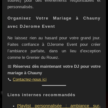
sobres) pour des événements responsables et
personnalisés.
Organisez Votre Mariage à Chauny
avec DJerome Event
Ne laissez rien au hasard pour votre grand jour.
Faites confiance à DJerome Event pour créer
l’ambiance parfaite, dans un lieu d’exception
comme le Grenier du Rouez.
📅
Réservez dès maintenant votre DJ pour votre
mariage à Chauny
📞
Contactez-nous ici
Liens internes recommandés
Playlist personnalisée : ambiance sur-