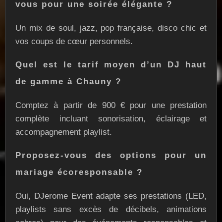
vous pour une soirée élégante ?
Un mix de soul, jazz, pop française, disco chic et
vos coups de cœur personnels.
Quel est le tarif moyen d’un DJ haut
de gamme à Chauny ?
Comptez à partir de 900 € pour une prestation
complète incluant sonorisation, éclairage et
accompagnement playlist.
Proposez-vous des options pour un
mariage écoresponsable ?
Oui, DJerome Event adapte ses prestations (LED,
playlists sans excès de décibels, animations