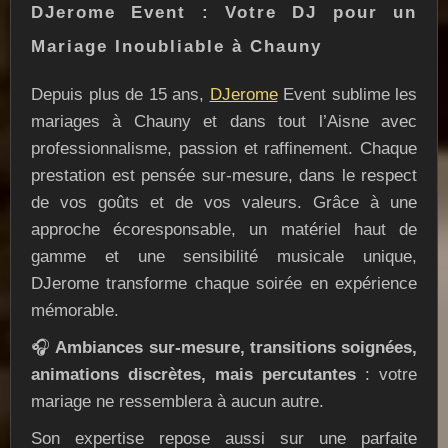
DJerome Event : Votre DJ pour un
Mariage Inoubliable à Chauny
Depuis plus de 15 ans,
DJerome
Event sublime les
mariages à Chauny et dans tout l’Aisne avec
professionnalisme, passion et raffinement. Chaque
prestation est pensée sur-mesure, dans le respect
de vos goûts et de vos valeurs. Grâce à une
approche écoresponsable, un matériel haut de
gamme et une sensibilité musicale unique,
DJerome transforme chaque soirée en expérience
mémorable.
🎧
Ambiances sur-mesure, transitions soignées,
animations discrètes, mais percutantes
: votre
mariage ne ressemblera à aucun autre.
Son expertise repose aussi sur une parfaite