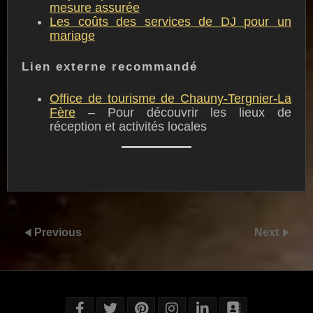
mesure assurée
Les coûts des services de DJ pour un
mariage
Lien externe recommandé
Office de tourisme de Chauny-Tergnier-La
Fère
– Pour découvrir les lieux de
réception et activités locales
Previous
Next