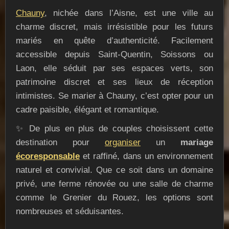
Chauny
, nichée dans l’Aisne, est une ville au
charme discret, mais irrésistible pour les futurs
mariés en quête d’authenticité. Facilement
accessible depuis Saint-Quentin, Soissons ou
Laon, elle séduit par ses espaces verts, son
patrimoine discret et ses lieux de réception
intimistes. Se marier à Chauny, c’est opter pour un
cadre paisible, élégant et romantique.
✨ De plus en plus de couples choisissent cette
destination pour
organiser
un
mariage
écoresponsable
et raffiné, dans un environnement
naturel et convivial. Que ce soit dans un domaine
privé, une ferme rénovée ou une salle de charme
comme le Grenier du Rouez, les options sont
nombreuses et séduisantes.