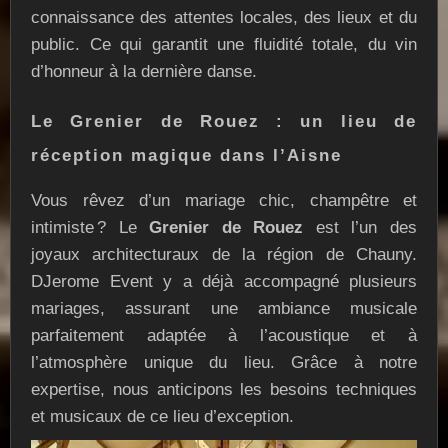
connaissance des attentes locales, des lieux et du
public. Ce qui garantit une fluidité totale, du vin
d’honneur à la dernière danse.
Le Grenier de Rouez : un lieu de
réception magique dans l’Aisne
Vous rêvez d’un mariage chic, champêtre et
intimiste ? Le
Grenier de Rouez
est l’un des
joyaux architecturaux de la région de Chauny.
DJerome Event y a déjà accompagné plusieurs
mariages, assurant une ambiance musicale
parfaitement adaptée à l’acoustique et à
l’atmosphère unique du lieu. Grâce à notre
expertise, nous anticipons les besoins techniques
et musicaux de ce lieu d’exception.