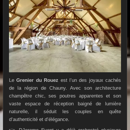
Le
Grenier du Rouez
est l’un des joyaux cachés
de la région de Chauny. Avec son architecture
champêtre chic, ses poutres apparentes et son
vaste espace de réception baigné de lumière
naturelle, il séduit les couples en quête
d’authenticité et d’élégance.