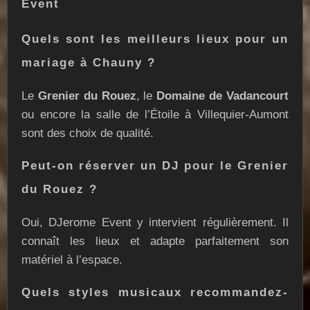
Event
Quels sont les meilleurs lieux pour un
mariage à Chauny ?
Le
Grenier du Rouez
, le
Domaine de Vadancourt
ou encore la salle de l’Étoile à Villequier-Aumont
sont des choix de qualité.
Peut-on réserver un DJ pour le Grenier
du Rouez ?
Oui, DJerome Event y intervient régulièrement. Il
connaît les lieux et adapte parfaitement son
matériel à l’espace.
Quels styles musicaux recommandez-