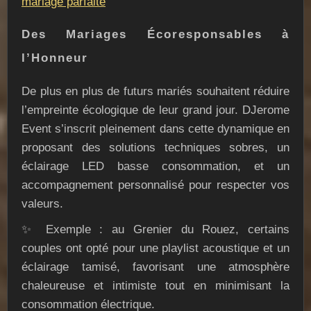
mariage parfaite
Des Mariages Écoresponsables à
l’Honneur
De plus en plus de futurs mariés souhaitent réduire
l’empreinte écologique de leur grand jour. DJerome
Event s’inscrit pleinement dans cette dynamique en
proposant des solutions techniques sobres, un
éclairage LED basse consommation, et un
accompagnement personnalisé pour respecter vos
valeurs.
✨ Exemple : au Grenier du Rouez, certains
couples ont opté pour une playlist acoustique et un
éclairage tamisé, favorisant une atmosphère
chaleureuse et intimiste tout en minimisant la
consommation électrique.